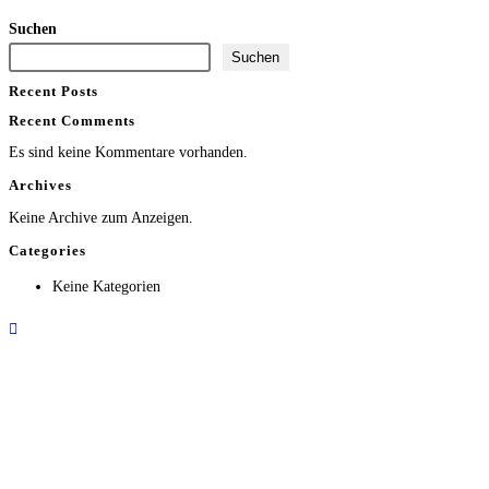
Suchen
Suchen
Recent Posts
Recent Comments
Es sind keine Kommentare vorhanden.
Archives
Keine Archive zum Anzeigen.
Categories
Keine Kategorien